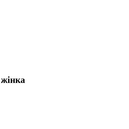
 жінка