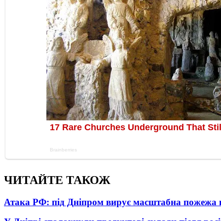
ЧИТАЙТЕ ТАКОЖ
Атака РФ: під Дніпром вирує масштабна пожежа 