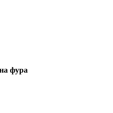
сна фура