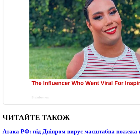
ЧИТАЙТЕ ТАКОЖ
Атака РФ: під Дніпром вирує масштабна пожежа 