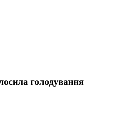
олосила голодування