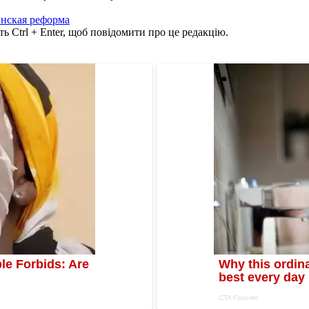
нская реформа
ь Ctrl + Enter, щоб повідомити про це редакцію.