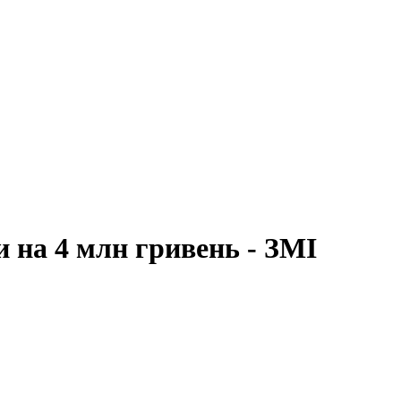
и на 4 млн гривень - ЗМІ