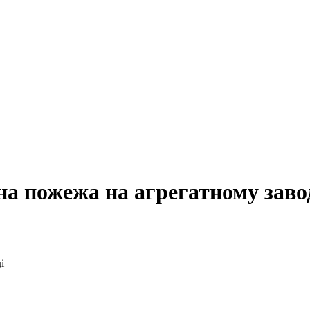
а пожежа на агрегатному заво