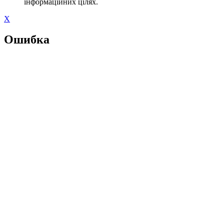
інформаційних цілях.
X
Ошибка