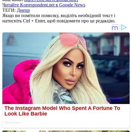
Читайте Korrespondent.net в Google News
ТЕГИ:
Днепр
Якщо ви помітили помилку, виділіть необхідний текст і
натисніть Ctrl + Enter, щоб повідомити про це редакцію.