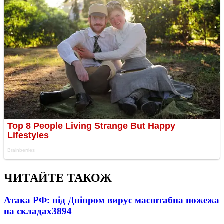
ЧИТАЙТЕ ТАКОЖ
Атака РФ: під Дніпром вирує масштабна пожежа
на складах
3894