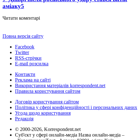
аміаку
5
Читати коментарі
Повна версія сайту
Facebook
Twitter
RSS-стрічки
E-mail розсилка
Контакти
Реклама на сайті
Використання матеріалів korrespondent.net
Правила користування сайтом
Договір користування сайтом
Політика у сфері конфіденційності і персональних даних
Угода щодо користування
Редакція
© 2000-2026, Korrespondent.net
Суб'єкт у сфері онлайн-медіа Назва онлайн-медіа –