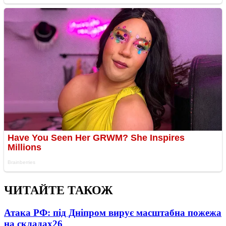
ЧИТАЙТЕ ТАКОЖ
Атака РФ: під Дніпром вирує масштабна пожежа
на складах
26