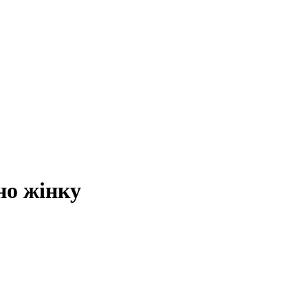
но жінку