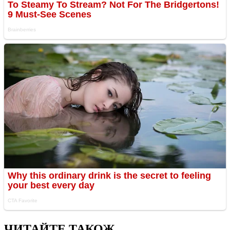
ЧИТАЙТЕ ТАКОЖ