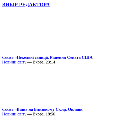
ВИБІР РЕДАКТОРА
Сюжет
Пекельні санкції. Рішення Сената США
Новини світу
— Вчора, 23:14
Сюжет
Війна на Близькому Сході. Онлайн
Новини світу
— Вчора, 18:56