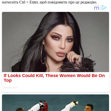
натисніть Ctrl + Enter, щоб повідомити про це редакцію.