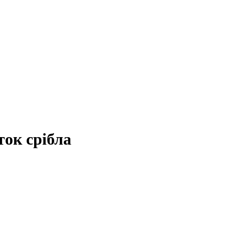
ток срібла