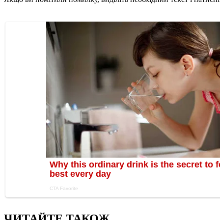
ЧИТАЙТЕ ТАКОЖ