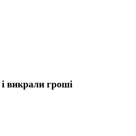
 і викрали гроші