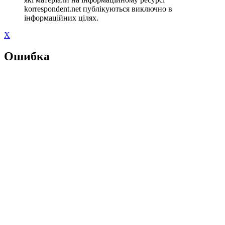
korrespondent.net публікуються виключно в
інформаційних цілях.
X
Ошибка