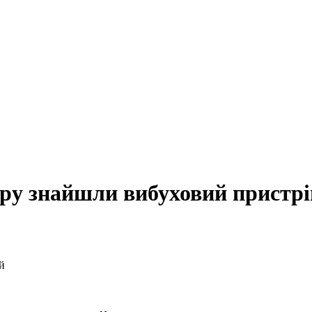
тру знайшли вибуховий пристрі