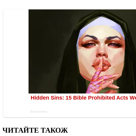
ЧИТАЙТЕ ТАКОЖ