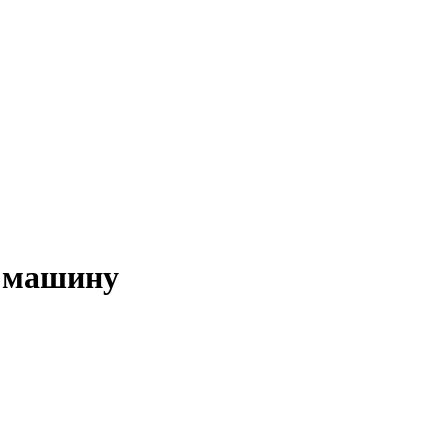
у машину