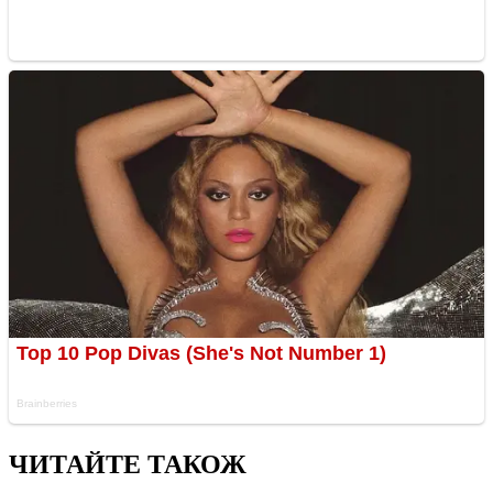
ЧИТАЙТЕ ТАКОЖ