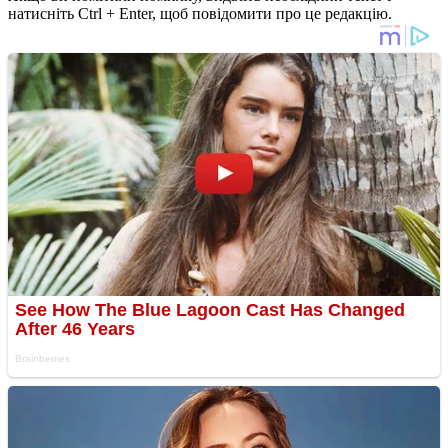
натисніть Ctrl + Enter, щоб повідомити про це редакцію.