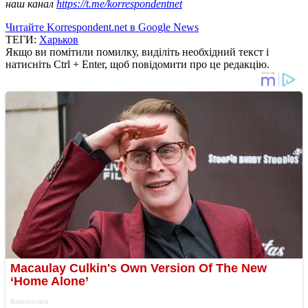
наш канал
https://t.me/korrespondentnet
Читайте Korrespondent.net в Google News
ТЕГИ:
Харьков
Якщо ви помітили помилку, виділіть необхідний текст і
натисніть Ctrl + Enter, щоб повідомити про це редакцію.