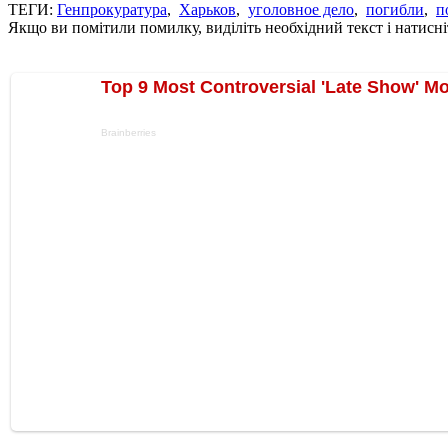
ТЕГИ:
Генпрокуратура
,
Харьков
,
уголовное дело
,
погибли
,
п
Якщо ви помітили помилку, виділіть необхідний текст і натисніт