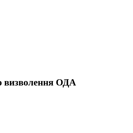
ю визволення ОДА