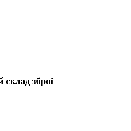
 склад зброї