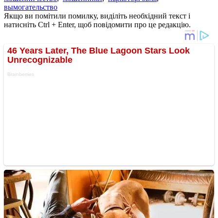
вымогательство
Якщо ви помітили помилку, виділіть необхідний текст і
натисніть Ctrl + Enter, щоб повідомити про це редакцію.