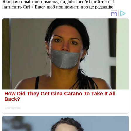
Якщо ви помітили помилку, виділіть необхідний текст і
натисніть Ctrl + Enter, щоб повідомити про це редакцію.