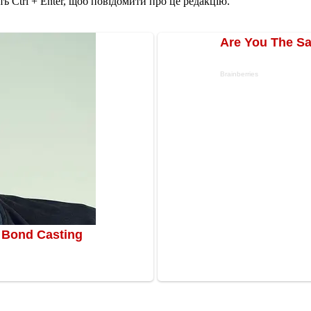
ь Ctrl + Enter, щоб повідомити про це редакцію.