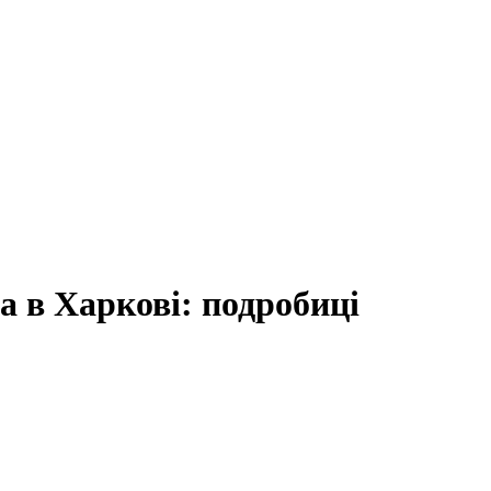
а в Харкові: подробиці