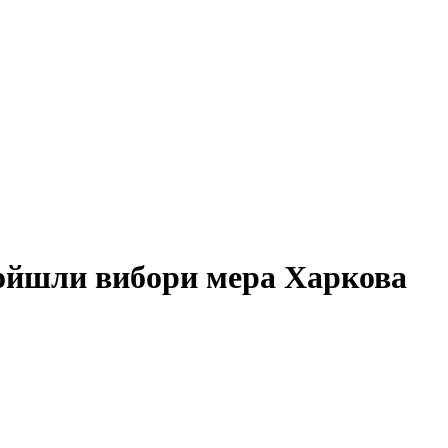
ойшли вибори мера Харкова