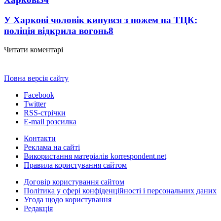
У Харкові чоловік кинувся з ножем на ТЦК:
поліція відкрила вогонь
8
Читати коментарі
Повна версія сайту
Facebook
Twitter
RSS-стрічки
E-mail розсилка
Контакти
Реклама на сайті
Використання матеріалів korrespondent.net
Правила користування сайтом
Договір користування сайтом
Політика у сфері конфіденційності і персональних даних
Угода щодо користування
Редакція