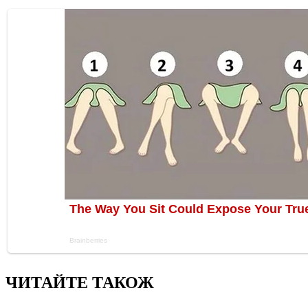
ЧИТАЙТЕ ТАКОЖ