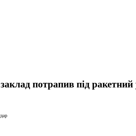
заклад потрапив під ракетний 