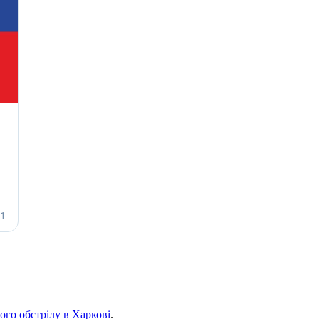
ого обстрілу в Харкові
.