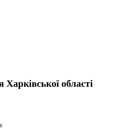
 Харківської області
ій