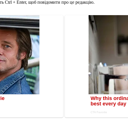
ь Ctrl + Enter, щоб повідомити про це редакцію.