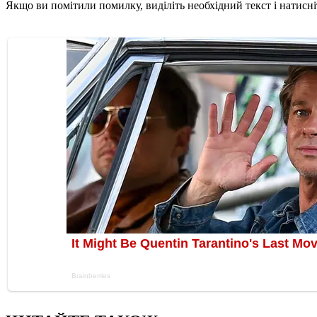
Якщо ви помітили помилку, виділіть необхідний текст і натисніт