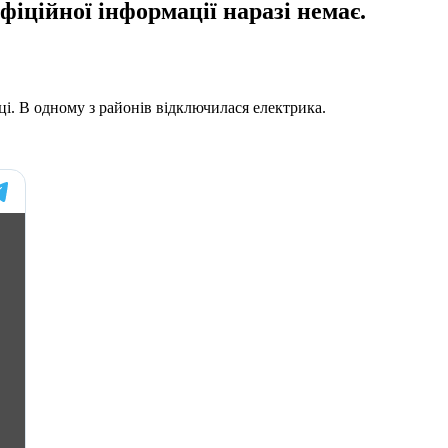
фіційної інформації наразі немає.
иці. В одному з районів відключилася електрика.