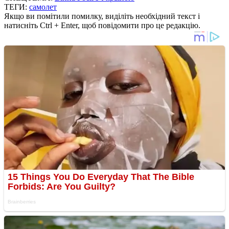
ТЕГИ:
самолет
Якщо ви помітили помилку, виділіть необхідний текст і
натисніть Ctrl + Enter, щоб повідомити про це редакцію.