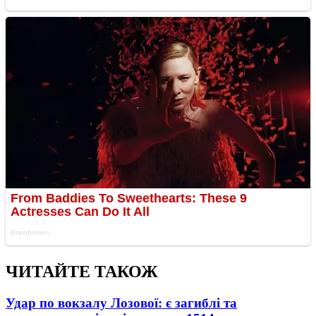
ЧИТАЙТЕ ТАКОЖ
Удар по вокзалу Лозової: є загиблі та