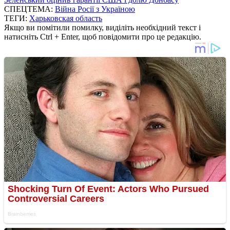
СПЕЦТЕМА:
Війна Росії з Україною
ТЕГИ:
Харьковская область
Якщо ви помітили помилку, виділіть необхідний текст і
натисніть Ctrl + Enter, щоб повідомити про це редакцію.