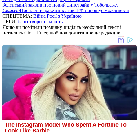
Зеленський заявив про новий дипстрайк у Тобольську
Сюжет
Посилення ракетних атак. РФ нарощує можливості
СПЕЦТЕМА:
Війна Росії з Україною
ТЕГИ:
благотворительность
Якщо ви помітили помилку, виділіть необхідний текст і
натисніть Ctrl + Enter, щоб повідомити про це редакцію.