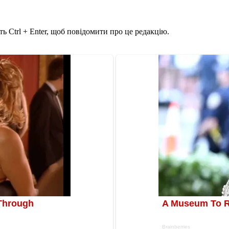
ь Ctrl + Enter, щоб повідомити про це редакцію.