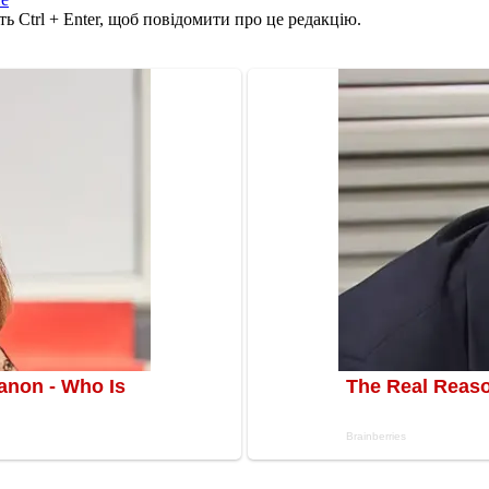
ь Ctrl + Enter, щоб повідомити про це редакцію.