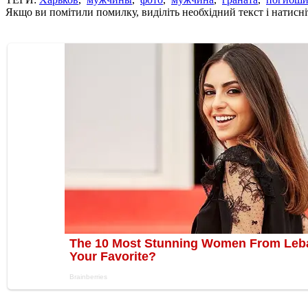
Якщо ви помітили помилку, виділіть необхідний текст і натисніт