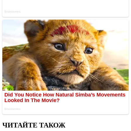
ЧИТАЙТЕ ТАКОЖ