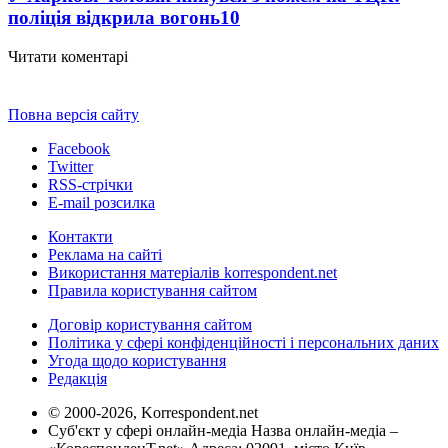
поліція відкрила вогонь
10
Читати коментарі
Повна версія сайту
Facebook
Twitter
RSS-стрічки
E-mail розсилка
Контакти
Реклама на сайті
Використання матеріалів korrespondent.net
Правила користування сайтом
Договір користування сайтом
Політика у сфері конфіденційності і персональних даних
Угода щодо користування
Редакція
© 2000-2026, Korrespondent.net
Суб'єкт у сфері онлайн-медіа Назва онлайн-медіа –