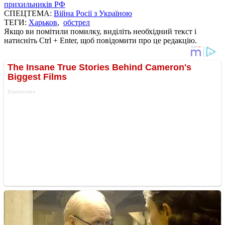
прихильників РФ
СПЕЦТЕМА:
Війна Росії з Україною
ТЕГИ:
Харьков
,
обстрел
Якщо ви помітили помилку, виділіть необхідний текст і
натисніть Ctrl + Enter, щоб повідомити про це редакцію.