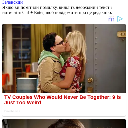
Зеленский
Якщо ви помітили помилку, виділіть необхідний текст і
натисніть Ctrl + Enter, щоб повідомити про це редакцію.