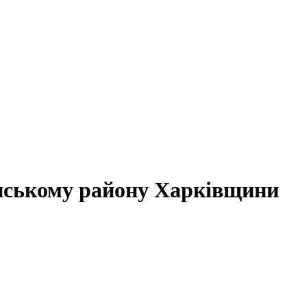
нському району Харківщини