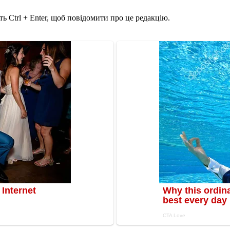
ь Ctrl + Enter, щоб повідомити про це редакцію.