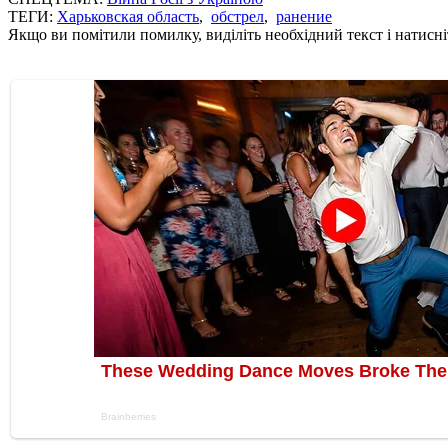
ТЕГИ:
Харьковская область
,
обстрел
,
ранение
Якщо ви помітили помилку, виділіть необхідний текст і натисніт