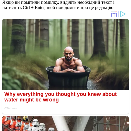
Якщо ви помітили помилку, виділіть необхідний текст і
натисніть Ctrl + Enter, щоб повідомити про це редакцію.