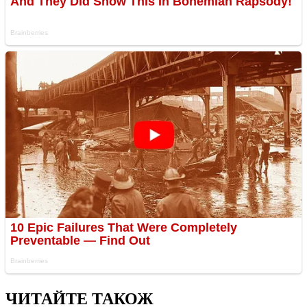
ЧИТАЙТЕ ТАКОЖ