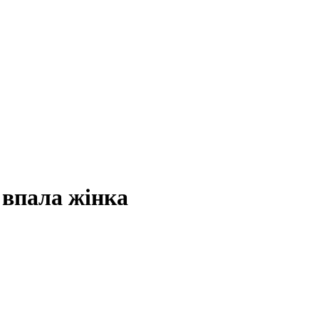
 впала жінка